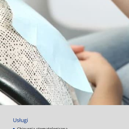
Usługi
Chirurgia stomatologiczna