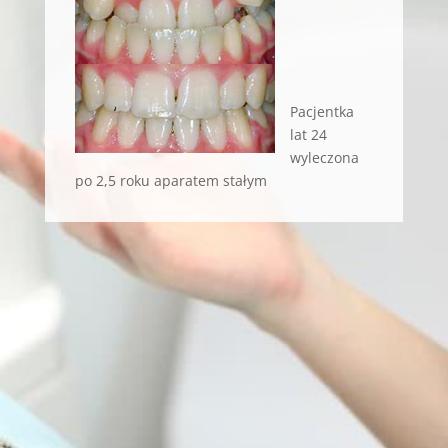
Pacjentka
lat 24
wyleczona
po 2,5 roku aparatem stałym