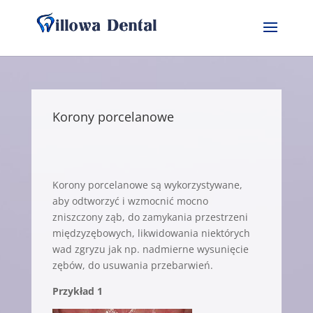
Korony porcelanowe
Korony porcelanowe są wykorzystywane,
aby odtworzyć i wzmocnić mocno
zniszczony ząb, do zamykania przestrzeni
międzyzębowych, likwidowania niektórych
wad zgryzu jak np. nadmierne wysunięcie
zębów, do usuwania przebarwień.
Przykład 1