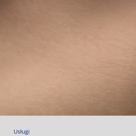
Usługi