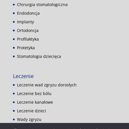
Chirurgia stomatologiczna
Endodoncja
Implanty
Ortodoncja
Profilaktyka
Protetyka
Stomatologia dziecięca
Leczenie
Leczenie wad zgryzu dorosłych
Leczenie bez bólu
Leczenie kanałowe
Leczenie dzieci
Wady zgryzu