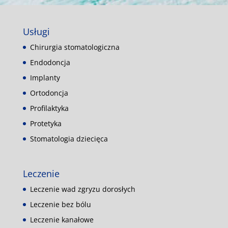
Usługi
Chirurgia stomatologiczna
Endodoncja
Implanty
Ortodoncja
Profilaktyka
Protetyka
Stomatologia dziecięca
Leczenie
Leczenie wad zgryzu dorosłych
Leczenie bez bólu
Leczenie kanałowe